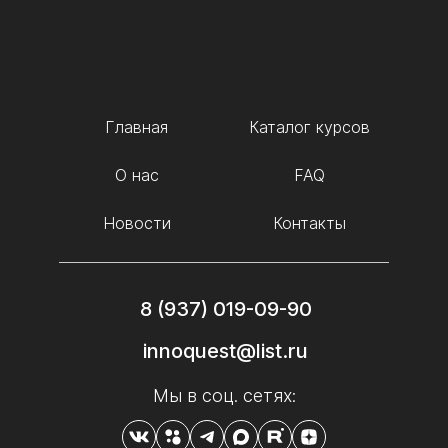
Главная
Каталог курсов
О нас
FAQ
Новости
Контакты
8 (937) 019-09-90
innoquest@list.ru
Мы в соц. сетях: