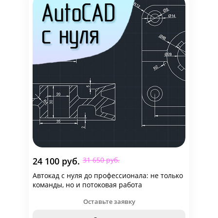
24 100 руб.
31 650 руб.
Автокад с нуля до профессионала: не только
команды, но и потоковая работа
Оставьте заявку