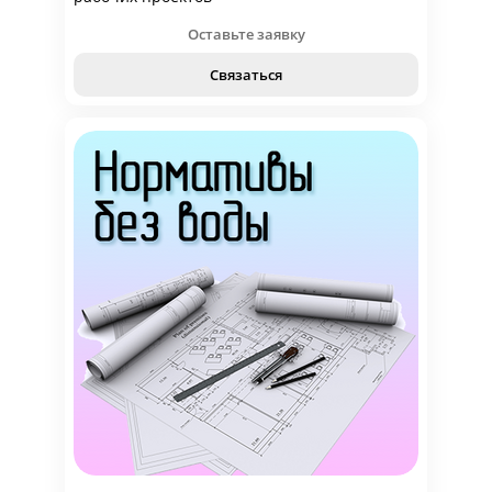
Оставьте заявку
Связаться