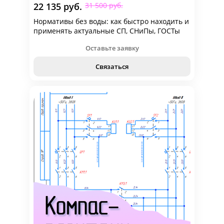
22 135 руб.
31 500 руб.
Нормативы без воды: как быстро находить и
применять актуальные СП, СНиПы, ГОСТы
Оставьте заявку
Связаться