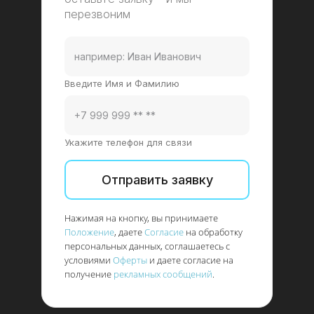
перезвоним
Введите Имя и Фамилию
Укажите телефон для связи
Отправить заявку
Нажимая на кнопку, вы принимаете
Положение
, даете
Согласие
на обработку
персональных данных, соглашаетесь с
условиями
Оферты
и даете согласие на
получение
рекламных сообщений
.