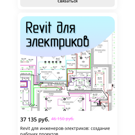
Связаться
37 135 руб.
46 150 руб.
Revit для инженеров-электриков: создание
рабочих проектов