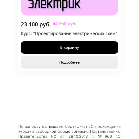
23 100 руб.
44 250 руб.
Курс: "Проектирование электрических схем"
В корзину
Подробнее
По запросу мы выдаем сертификат «О прохождении
курса» в свободной форме согласно Постановлению
Правительства РФ от 28.10.2013 г. №966 «О