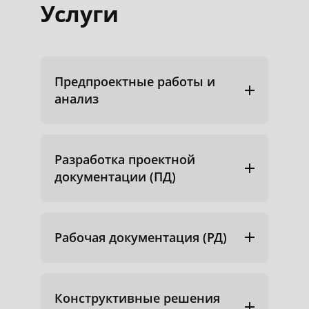
Услуги
Предпроектные работы и
анализ
Разработка проектной
документации (ПД)
Рабочая документация (РД)
Конструктивные решения