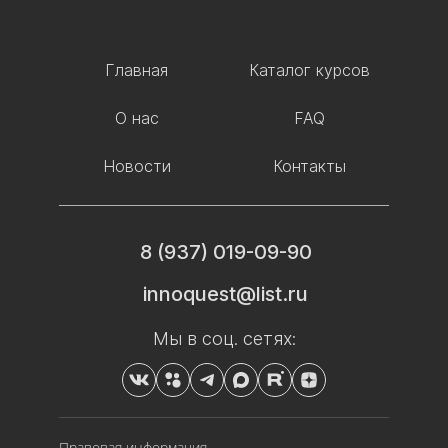
Главная
Каталог курсов
О нас
FAQ
Новости
Контакты
8 (937) 019-09-90
innoquest@list.ru
Мы в соц. сетях:
Правовая информация