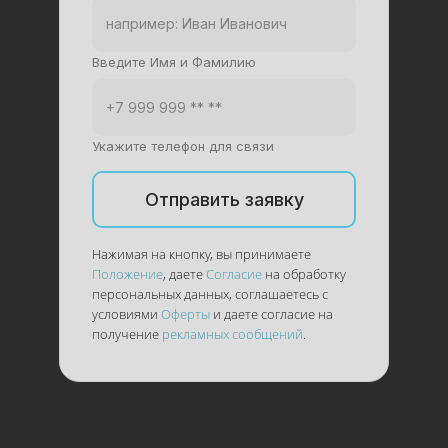
Введите Имя и Фамилию
Укажите телефон для связи
Отправить заявку
Нажимая на кнопку, вы принимаете
Положение
, даете
Согласие
на обработку
персональных данных, соглашаетесь с
условиями
Оферты
и даете согласие на
получение
рекламных сообщений
.