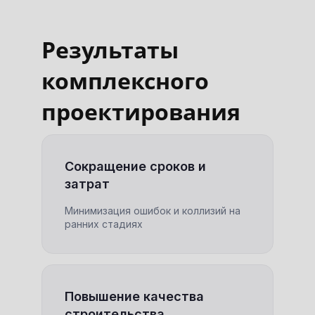
Результаты
комплексного
проектирования
Сокращение сроков и
затрат
Минимизация ошибок и коллизий на
ранних стадиях
Повышение качества
строительства