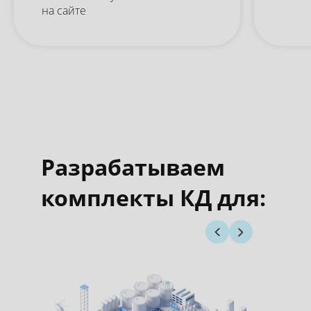
на сайте
Разрабатываем
комплекты КД для: