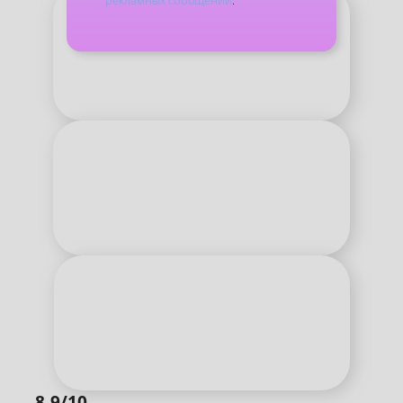
8,9/10