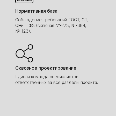
Нормативная база
Соблюдение требований ГОСТ, СП,
СНиП, ФЗ (включая №-273, №-384,
№-123).
Сквозное проектирование
Единая команда специалистов,
ответственных за все разделы проекта.