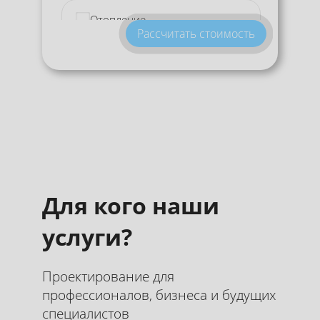
Отопление
Рассчитать стоимость
Вентиляция,
кондиционирование
Слаботочные сети
Другое
Для кого наши
услуги?
Проектирование для
профессионалов, бизнеса и будущих
специалистов