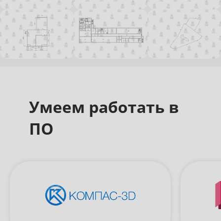
Умеем работать в
ПО