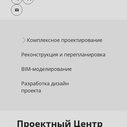
Комплексное проектирование
Реконструкция и перепланировка
BIM-моделирование
Разработка дизайн
проекта
Проектный Центр