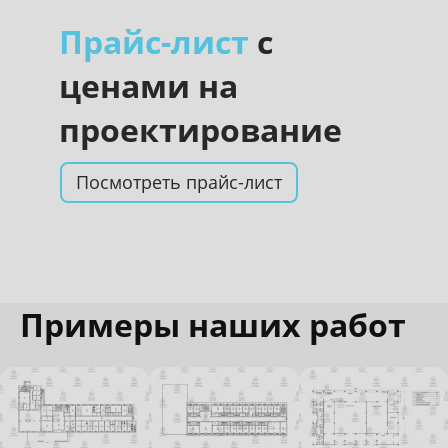
Прайс-лист
с
ценами на
проектирование
Посмотреть прайс-лист
Примеры наших работ