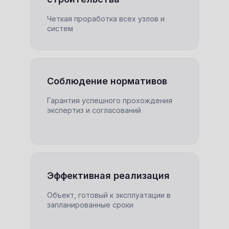
Четкая проработка всех узлов и
систем
Соблюдение нормативов
Гарантия успешного прохождения
экспертиз и согласований
Эффективная реализация
Объект, готовый к эксплуатации в
запланированные сроки