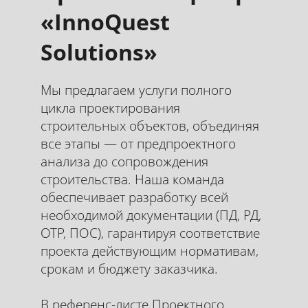
«InnoQuest
Solutions»
Мы предлагаем услуги полного
цикла проектирования
строительных объектов, объединяя
все этапы — от предпроектного
анализа до сопровождения
строительства. Наша команда
обеспечивает разработку всей
необходимой документации (ПД, РД,
ОТР, ПОС), гарантируя соответствие
проекта действующим нормативам,
срокам и бюджету заказчика.
В референс-листе Проектного