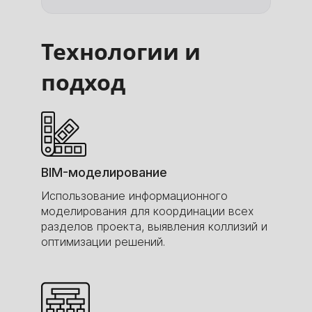
Технологии и
подход
BIM-моделирование
Использование информационного
моделирования для координации всех
разделов проекта, выявления коллизий и
оптимизации решений.