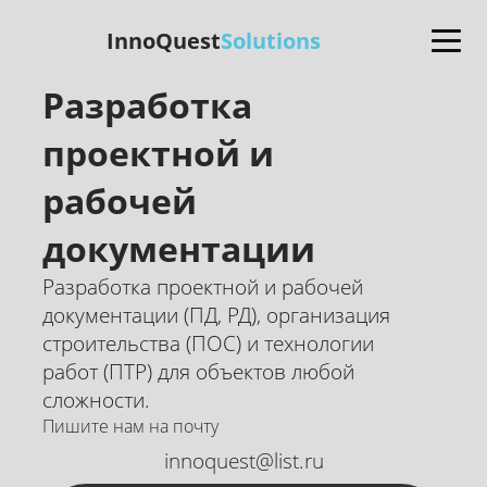
InnoQuest
Solutions
Разработка
проектной и
рабочей
документации
Разработка проектной и рабочей
документации (ПД, РД), организация
строительства (ПОС) и технологии
работ (ПТР) для объектов любой
сложности.
Пишите нам на почту
innoquest@list.ru