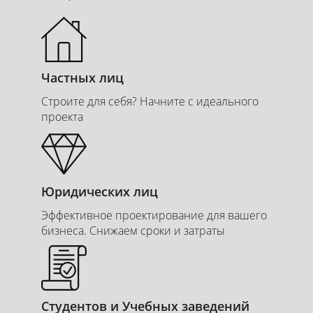
Частных лиц
Строите для себя? Начните с идеального
проекта
Юридических лиц
Эффективное проектирование для вашего
бизнеса. Снижаем сроки и затраты
Студентов и Учебных заведений