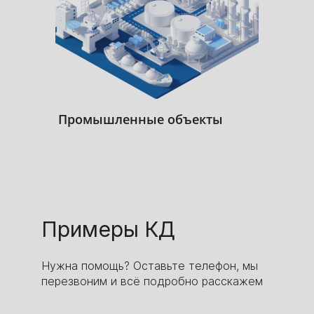
Промышленные объекты
Авт
Примеры КД
Нужна помощь? Оставьте телефон, мы
перезвоним и всё подробно расскажем