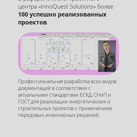
центра «InnoQuest Solutions» более
100 успешно реализованных
проектов
.
Профессиональная разработка всех видов
документаций в соответствии с
актуальными стандартами ЕСКД, СНиП и
ГОСТ для реализации энергетических и
строительных проектов с применением
передовых инженерных решений.