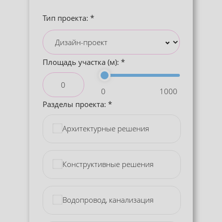
Тип проекта:
Площадь участка (м):
0
1000
Разделы проекта:
Архитектурные решения
Конструктивные решения
Водопровод, канализация