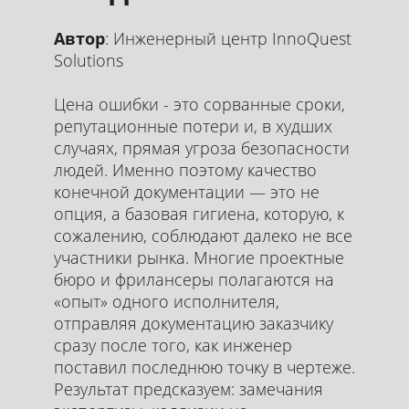
Автор
: Инженерный центр InnoQuest
Solutions
Цена ошибки - это сорванные сроки,
репутационные потери и, в худших
случаях, прямая угроза безопасности
людей. Именно поэтому качество
конечной документации — это не
опция, а базовая гигиена, которую, к
сожалению, соблюдают далеко не все
участники рынка. Многие проектные
бюро и фрилансеры полагаются на
«опыт» одного исполнителя,
отправляя документацию заказчику
сразу после того, как инженер
поставил последнюю точку в чертеже.
Результат предсказуем: замечания