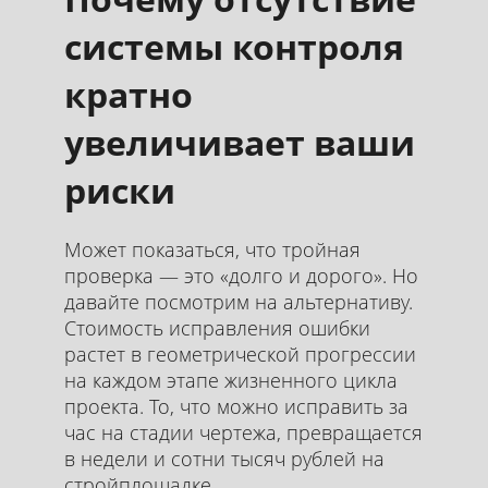
системы контроля
кратно
увеличивает ваши
риски
Может показаться, что тройная
проверка — это «долго и дорого». Но
давайте посмотрим на альтернативу.
Стоимость исправления ошибки
растет в геометрической прогрессии
на каждом этапе жизненного цикла
проекта. То, что можно исправить за
час на стадии чертежа, превращается
в недели и сотни тысяч рублей на
стройплощадке.