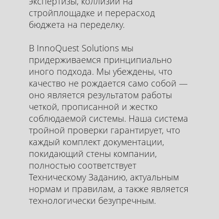
экспертизы, коллизии на
стройплощадке и перерасход
бюджета на переделку.
В InnoQuest Solutions мы
придерживаемся принципиально
иного подхода. Мы убеждены, что
качество не рождается само собой —
оно является результатом работы
четкой, прописанной и жестко
соблюдаемой системы. Наша система
тройной проверки гарантирует, что
каждый комплект документации,
покидающий стены компании,
полностью соответствует
Техническому Заданию, актуальным
нормам и правилам, а также является
технологически безупречным.