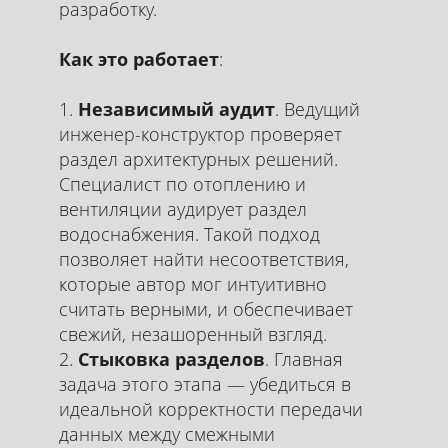
разработку.
Как это работает
:
Независимый аудит
. Ведущий
инженер-конструктор проверяет
раздел архитектурных решений.
Специалист по отоплению и
вентиляции аудирует раздел
водоснабжения. Такой подход
позволяет найти несоответствия,
которые автор мог интуитивно
считать верными, и обеспечивает
свежий, незашоренный взгляд.
Стыковка разделов
. Главная
задача этого этапа — убедиться в
идеальной корректности передачи
данных между смежными