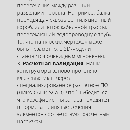
пересечения между разными
разделами проекта. Например, балка,
проходящая сквозь вентиляционный
короб, или лоток кабельной трассы,
пересекающий водопроводную трубу.
То, что на плоских чертежах может
быть незаметно, в 3D-модели
становится очевидным мгновенно.
Расчетная валидация
. Наши
конструкторы заново прогоняют
ключевые узлы через
специализированное расчетное ПО
(ЛИРА-САПР, SCAD), чтобы убедиться,
что коэффициенты запаса находятся
в норме, а принятые сечения
элементов соответствуют расчетным
нагрузкам.