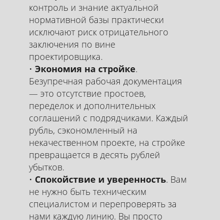
контроль и знание актуальной
нормативной базы практически
исключают риск отрицательного
заключения по вине
проектировщика.
Экономия на стройке
.
Безупречная рабочая документация
— это отсутствие простоев,
переделок и дополнительных
соглашений с подрядчиками. Каждый
рубль, сэкономленный на
некачественном проекте, на стройке
превращается в десять рублей
убытков.
Спокойствие и уверенность
. Вам
не нужно быть техническим
специалистом и перепроверять за
нами каждую линию. Вы просто