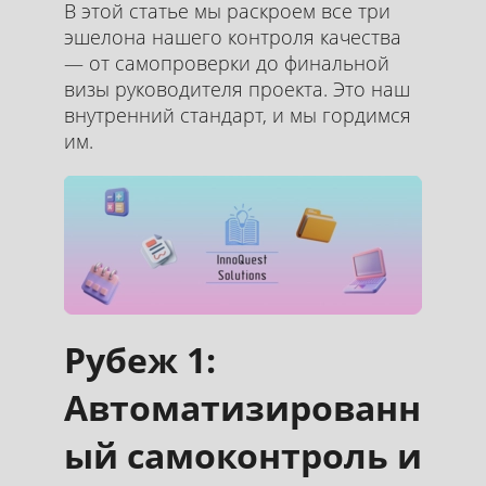
В этой статье мы раскроем все три
эшелона нашего контроля качества
— от самопроверки до финальной
визы руководителя проекта. Это наш
внутренний стандарт, и мы гордимся
им.
Рубеж 1:
Автоматизированн
ый самоконтроль и