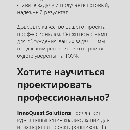
ставите задачу и получаете готовый,
надежный результат.
Доверьте качество вашего проекта
профессионалам. Свяжитесь с нами
для обсуждения ваших задач — мы
предложим решение, в котором вы
будете уверены на 100%.
Хотите научиться
проектировать
профессионально?
InnoQuest Solutions
предлагает
курсы повышения квалификации для
инженеров и проектировщиков. На