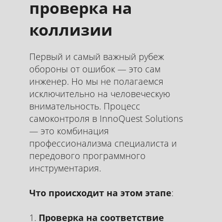
проверка на
коллизии
Первый и самый важный рубеж
обороны от ошибок — это сам
инженер. Но мы не полагаемся
исключительно на человеческую
внимательность. Процесс
самоконтроля в InnoQuest Solutions
— это комбинация
профессионализма специалиста и
передового программного
инструментария.
Что происходит на этом этапе
:
Проверка на соответствие