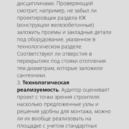
дисциплинами. Проверяющий
смотрит, например, не забыл ли
проектировщик раздела КЖ
(конструкции железобетонные)
заложить проемы и закладные детали
под оборудование, указанное в
технологическом разделе.
Соответствуют ли отверстия в
перекрытиях под стояки отопления
тем диаметрам, которые заложили
сантехники.
Технологическая
реализуемость
. Аудитор оценивает
проект с точки зрения строителя:
насколько предложенные узлы и
решения удобны для монтажа, можно
ли их вообще реализовать на
площадке с учетом стандартных