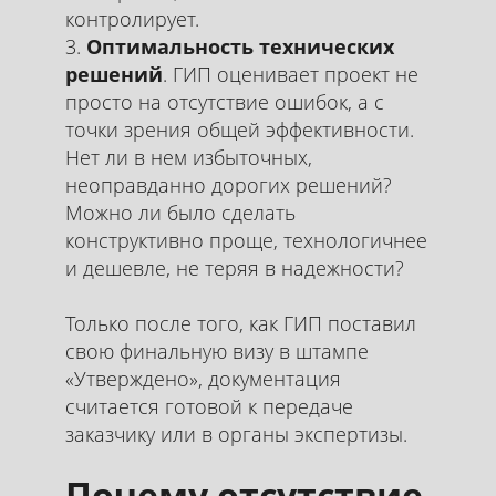
контролирует.
Оптимальность технических
решений
. ГИП оценивает проект не
просто на отсутствие ошибок, а с
точки зрения общей эффективности.
Нет ли в нем избыточных,
неоправданно дорогих решений?
Можно ли было сделать
конструктивно проще, технологичнее
и дешевле, не теряя в надежности?
Только после того, как ГИП поставил
свою финальную визу в штампе
«Утверждено», документация
считается готовой к передаче
заказчику или в органы экспертизы.
Почему отсутствие