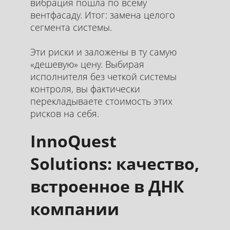
вибрация пошла по всему
вентфасаду. Итог: замена целого
сегмента системы.
Эти риски и заложены в ту самую
«дешевую» цену. Выбирая
исполнителя без четкой системы
контроля, вы фактически
перекладываете стоимость этих
рисков на себя.
InnoQuest
Solutions: качество,
встроенное в ДНК
компании