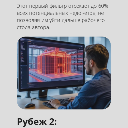
Этот первый фильтр отсекает до 60%
всех потенциальных недочетов, не
позволяя им уйти дальше рабочего
стола автора.
Рубеж 2: