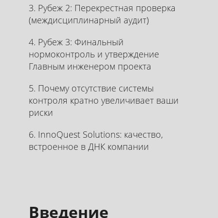
3. Рубеж 2: Перекрестная проверка
(междисциплинарный аудит)
4. Рубеж 3: Финальный
нормоконтроль и утверждение
Главным инженером проекта
5. Почему отсутствие системы
контроля кратно увеличивает ваши
риски
6. InnoQuest Solutions: качество,
встроенное в ДНК компании
Введение