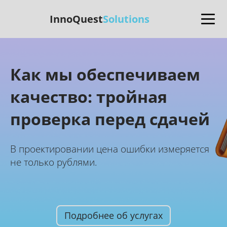
InnoQuest
Solutions
Как мы обеспечиваем
качество: тройная
проверка перед сдачей
В проектировании цена ошибки измеряется
не только рублями.
Подробнее об услугах