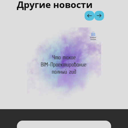
Другие новости