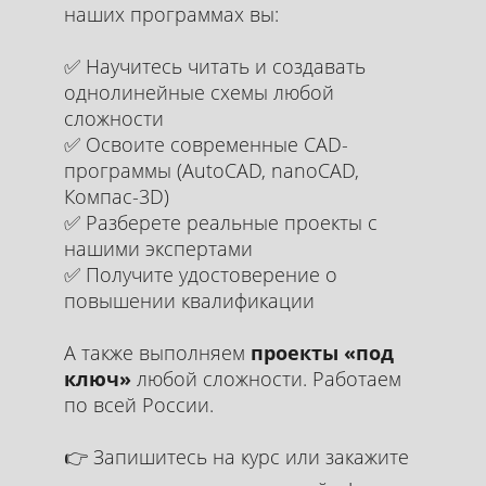
наших программах вы:
✅ Научитесь читать и создавать
однолинейные схемы любой
сложности
✅ Освоите современные CAD-
программы (AutoCAD, nanoCAD,
Компас-3D)
✅ Разберете реальные проекты с
нашими экспертами
✅ Получите удостоверение о
повышении квалификации
А также выполняем
проекты «под
ключ»
любой сложности. Работаем
по всей России.
👉 Запишитесь на курс или закажите