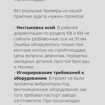
Вот реальные примеры из нашей
практики аудита «чужих» проектов:
Нестыковка осей
. В рабочей
документации по разделу КЖ и КМ не
совпали разбивочные оси на 50 мм.
Ошибка обнаружилась только при
монтаже колонн на стройплощадке.
Цена вопроса: демонтаж, переделка
закладных деталей, простой бригады
и техники.
Игнорирование требований к
оборудованию
. В проект не были
заложены виброопоры под
вентиляционное оборудование, как
того требовал паспорт завода-
изготовителя. При пусконаладке