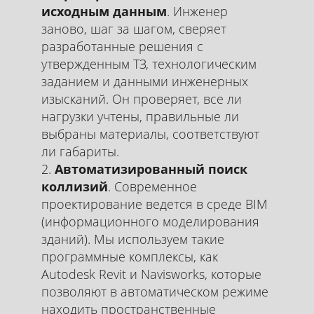
исходным данным
. Инженер
заново, шаг за шагом, сверяет
разработанные решения с
утвержденным ТЗ, технологическим
заданием и данными инженерных
изысканий. Он проверяет, все ли
нагрузки учтены, правильные ли
выбраны материалы, соответствуют
ли габариты.
Автоматизированный поиск
коллизий
. Современное
проектирование ведется в среде BIM
(информационного моделирования
зданий). Мы используем такие
программные комплексы, как
Autodesk Revit и Navisworks, которые
позволяют в автоматическом режиме
находить пространственные