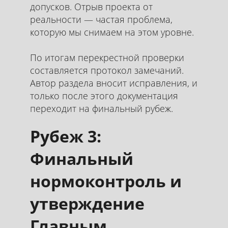
допусков. Отрыв проекта от
реальности — частая проблема,
которую мы снимаем на этом уровне.
По итогам перекрестной проверки
составляется протокол замечаний.
Автор раздела вносит исправления, и
только после этого документация
переходит на финальный рубеж.
Рубеж 3:
Финальный
нормоконтроль и
утверждение
Главным