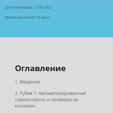
Дата публикации: 27.05.2026
Время прочтения: 15 минут
Оглавление
1. Введение
2. Рубеж 1: Автоматизированный
самоконтроль и проверка на
коллизии