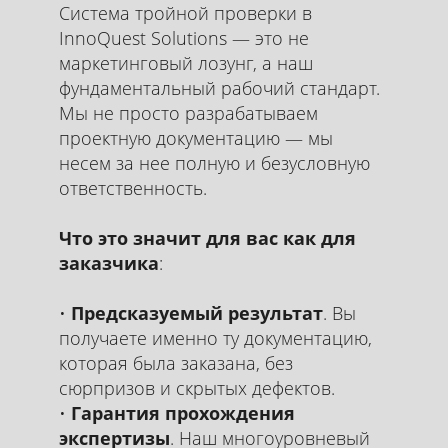
Система тройной проверки в
InnoQuest Solutions — это не
маркетинговый лозунг, а наш
фундаментальный рабочий стандарт.
Мы не просто разрабатываем
проектную документацию — мы
несем за нее полную и безусловную
ответственность.
Что это значит для вас как для
заказчика
:
Предсказуемый результат
. Вы
получаете именно ту документацию,
которая была заказана, без
сюрпризов и скрытых дефектов.
Гарантия прохождения
экспертизы
. Наш многоуровневый