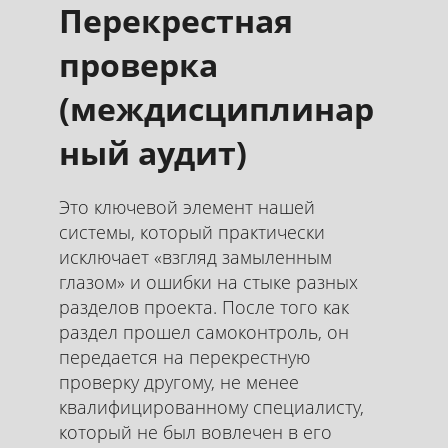
Перекрестная
проверка
(междисциплинар
ный аудит)
Это ключевой элемент нашей
системы, который практически
исключает «взгляд замыленным
глазом» и ошибки на стыке разных
разделов проекта. После того как
раздел прошел самоконтроль, он
передается на перекрестную
проверку другому, не менее
квалифицированному специалисту,
который не был вовлечен в его