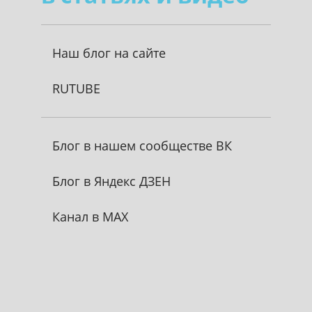
Наш блог на сайте
RUTUBE
Блог в нашем сообществе ВК
Блог в Яндекс ДЗЕН
Канал в MAX