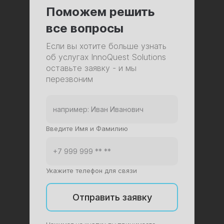
Поможем решить
все вопросы
Если вы хотите больше узнать
об услугах InnoQuest Solutions
оставьте заявку - и мы
перезвоним
Введите Имя и Фамилию
Укажите телефон для связи
Отправить заявку