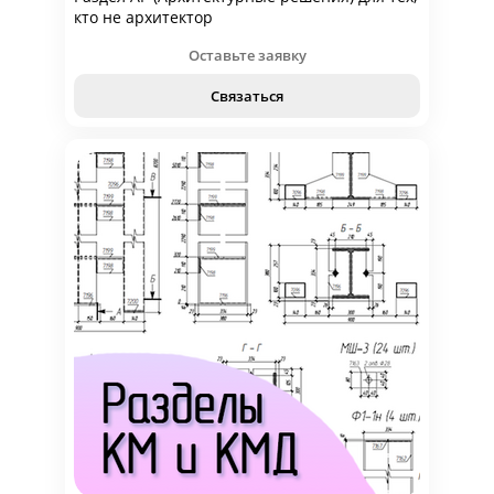
кто не архитектор
Оставьте заявку
Связаться