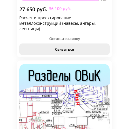
27 650 руб.
36 100 руб.
Расчет и проектирование
металлоконструкций (навесы, ангары,
лестницы)
Оставьте заявку
Связаться