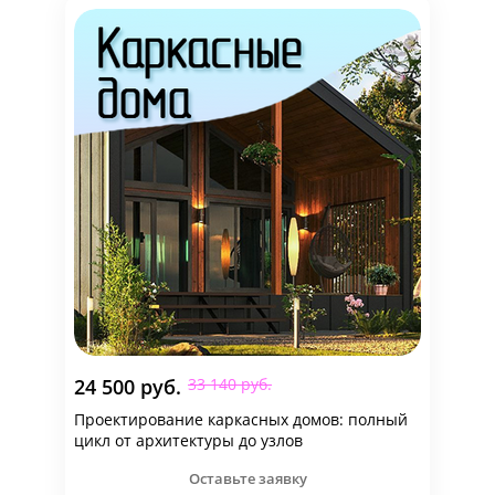
24 500 руб.
33 140 руб.
Проектирование каркасных домов: полный
цикл от архитектуры до узлов
Оставьте заявку