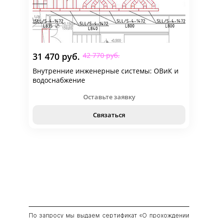
31 470 руб.
42 770 руб.
Внутренние инженерные системы: ОВиК и
водоснабжение
Оставьте заявку
Связаться
По запросу мы выдаем сертификат «О прохождении