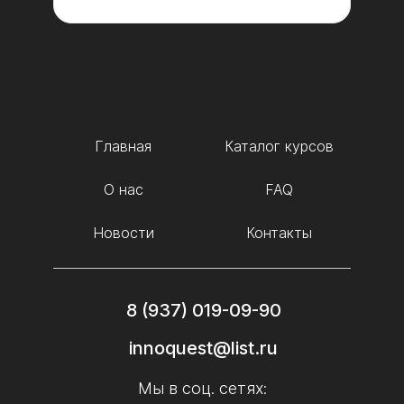
Главная
Каталог курсов
О нас
FAQ
Новости
Контакты
8 (937) 019-09-90
innoquest@list.ru
Мы в соц. сетях: