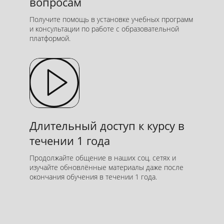
вопросам
Получите помощь в установке учебных программ
и консультации по работе с образовательной
платформой.
Длительный доступ к курсу в
течении 1 года
Продолжайте общение в наших соц. сетях и
изучайте обновлённые материалы даже после
окончания обучения в течении 1 года.