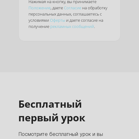
Нажимая на кнопку, вы принимаете
Положение
, даете
Согласие
на обработку
персональных данных, соглашаетесь с
условиями
Оферты
и даете согласие на
получение
рекламных сообщений
.
Бесплатный
первый урок
Посмотрите бесплатный урок и вы