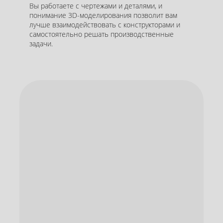
Вы работаете с чертежами и деталями, и
понимание 3D-моделирования позволит вам
лучше взаимодействовать с конструкторами и
самостоятельно решать производственные
задачи.