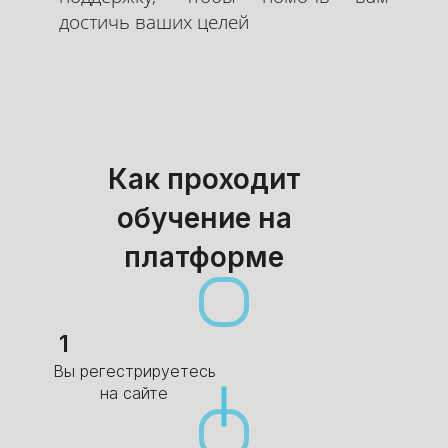
достичь ваших целей
Как проходит
обучение на
платформе
1
Вы регестрируетесь
на сайте