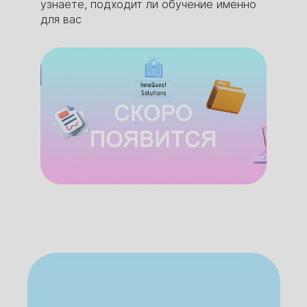
узнаете, подходит ли обучение именно
для вас