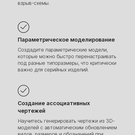
взрыв-схемы.
Параметрическое моделирование
Создадите параметрические модели,
которые можно быстро перенастраивать
под разные типоразмеры, что критически
важно для серийных изделий.
Создание ассоциативных
чертежей
Научитесь генерировать чертежи из 3D-
моделей с автоматическим обновлением
видов, размеров и обозначений при