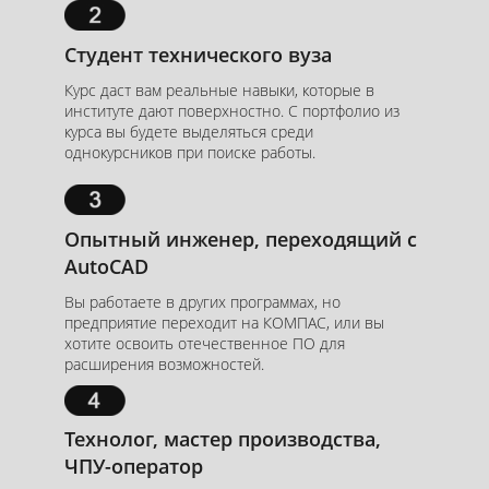
Студент технического вуза
Курс даст вам реальные навыки, которые в
институте дают поверхностно. С портфолио из
курса вы будете выделяться среди
однокурсников при поиске работы.
Опытный инженер, переходящий с
AutoCAD
Вы работаете в других программах, но
предприятие переходит на КОМПАС, или вы
хотите освоить отечественное ПО для
расширения возможностей.
Технолог, мастер производства,
ЧПУ-оператор