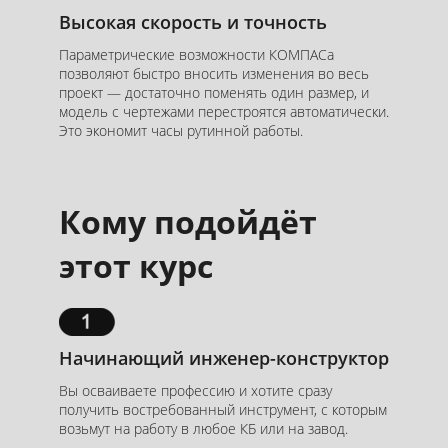
Высокая скорость и точность
Параметрические возможности КОМПАСа
позволяют быстро вносить изменения во весь
проект — достаточно поменять один размер, и
модель с чертежами перестроятся автоматически.
Это экономит часы рутинной работы.
Кому подойдёт
этот курс
Начинающий инженер-конструктор
Вы осваиваете профессию и хотите сразу
получить востребованный инструмент, с которым
возьмут на работу в любое КБ или на завод.