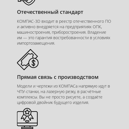
Отечественный стандарт
КОМПАС-3D входит в реестр отечественного ПО
и активно внедряется на предприятиях ОПК,
машиностроения, приборостроения. Владение
им — это гарантия востребованности в условиях
импортозамещения.
Прямая связь с производством
Модели и чертежи из КОМПАСа напрямую идут в
ЧПУ-станки, на лазерную резку, в расчётные
комплексы. Вы не просто рисуете, а создаёте
Курс
цифровой двойник будущего изделия.