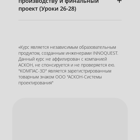
производству и финальный
проект (Уроки 26-28)
«Курс является независимым образовательным
продуктом, созданным инженерами INNOQUEST.
Данный курс не аффилирован с компанией
АСКОН, не спонсируется и не проверяется ею.
"КОМПАС-3D" является зарегистрированным
товарным знаком ООО "АСКОН-Системы
проектирования"