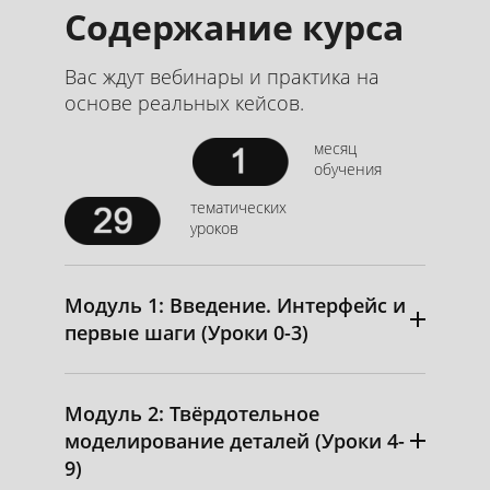
Содержание курса
Вас ждут вебинары и практика на
основе реальных кейсов.
месяц
обучения
тематических
уроков
Модуль 1: Введение. Интерфейс и
первые шаги (Уроки 0-3)
Модуль 2: Твёрдотельное
моделирование деталей (Уроки 4-
9)