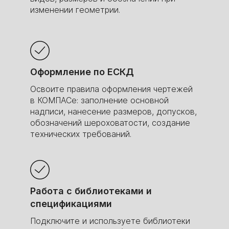
изменении геометрии.
Оформление по ЕСКД
Освоите правила оформления чертежей
в КОМПАСе: заполнение основной
надписи, нанесение размеров, допусков,
обозначений шероховатости, создание
технических требований.
Работа с библиотеками и
спецификациями
Подключите и используете библиотеки