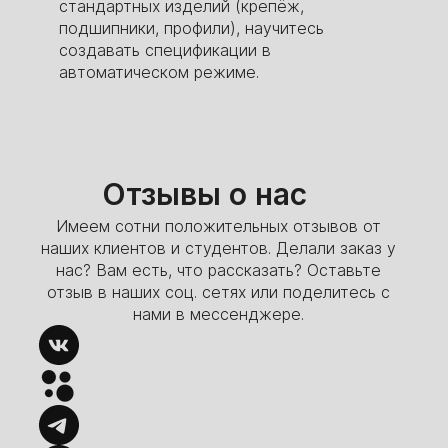
стандартных изделий (крепёж,
подшипники, профили), научитесь
создавать спецификации в
автоматическом режиме.
Отзывы о нас
Имеем сотни положительных отзывов от
наших клиентов и студентов. Делали заказ у
нас? Вам есть, что рассказать? Оставьте
отзыв в наших соц. сетях или поделитесь с
нами в мессенджере.