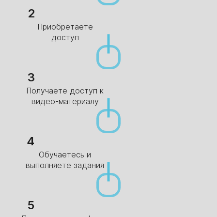
2
Приобретаете
доступ
3
Получаете доступ к
видео-материалу
4
Обучаетесь и
выполняете задания
5