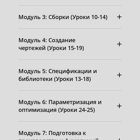
Модуль 3: Сборки (Уроки 10-14)
Модуль 4: Создание
чертежей (Уроки 15-19)
Модуль 5: Спецификации и
библиотеки (Уроки 13-18)
Модуль 6: Параметризация и
оптимизация (Уроки 24-25)
Модуль 7: Подготовка к