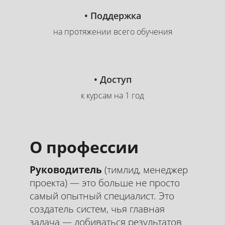
• Поддержка
на протяжении всего обучения
• Доступ
к курсам на 1 год
О профессии
Руководитель
(тимлид, менеджер
проекта) — это больше не просто
самый опытный специалист. Это
создатель систем, чья главная
задача — добиваться результатов