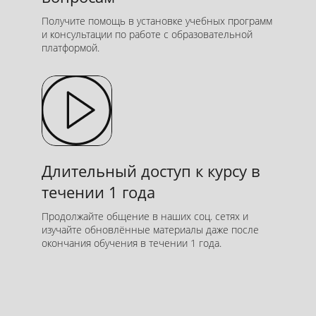
Получите помощь в установке учебных программ
и консультации по работе с образовательной
платформой.
Длительный доступ к курсу в
течении 1 года
Продолжайте общение в наших соц. сетях и
изучайте обновлённые материалы даже после
окончания обучения в течении 1 года.