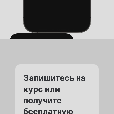
Запишитесь на
курс или
получите
бесплатную