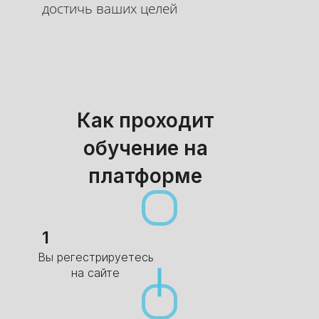
достичь ваших целей
Как проходит
обучение на
платформе
1
Вы регестрируетесь
на сайте