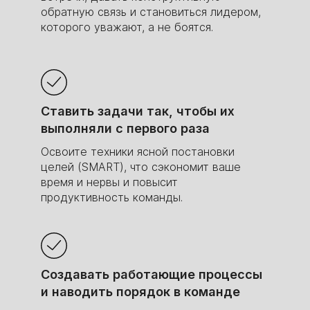
по данным HH.ru
обратную связь и становиться лидером,
которого уважают, а не боятся.
Ставить задачи так, чтобы их
выполняли с первого раза
Освоите техники ясной постановки
целей (SMART), что сэкономит ваше
время и нервы и повысит
продуктивность команды.
Создавать работающие процессы
и наводить порядок в команде