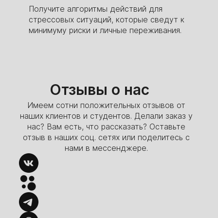
Получите алгоритмы действий для
стрессовых ситуаций, которые сведут к
минимуму риски и личные переживания.
Отзывы о нас
Имеем сотни положительных отзывов от
наших клиентов и студентов. Делали заказ у
нас? Вам есть, что рассказать? Оставьте
отзыв в наших соц. сетях или поделитесь с
нами в мессенджере.