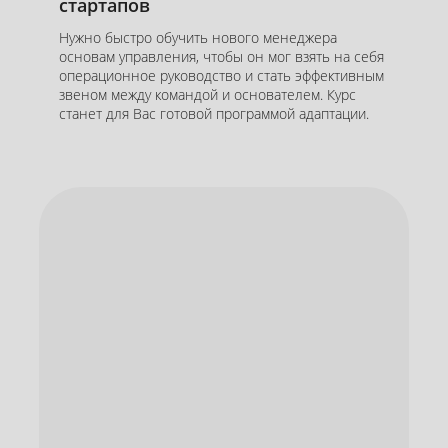
стартапов
Нужно быстро обучить нового менеджера
основам управления, чтобы он мог взять на себя
операционное руководство и стать эффективным
звеном между командой и основателем. Курс
станет для Вас готовой программой адаптации.