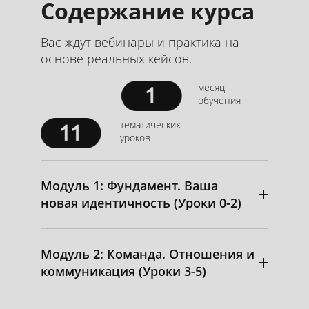
Содержание курса
Вас ждут вебинары и практика на
основе реальных кейсов.
месяц
обучения
тематических
уроков
Модуль 1: Фундамент. Ваша
новая идентичность (Уроки 0-2)
Модуль 2: Команда. Отношения и
коммуникация (Уроки 3-5)