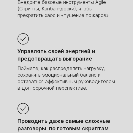
Внедрите базовые инструменты Agile
(Спринты, Канбан-доски), чтобы
прекратить хаос и «тушение пожаров».
Управлять своей энергией и
предотвращать выгорание
Поймете, как распределять нагрузку,
сохранять эмоциональный баланс и
оставаться эффективным руководителем
в долгосрочной перспективе.
Проводить даже самые сложные
разговоры по готовым скриптам