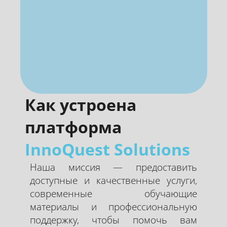
Как устроена
платформа
InnoQuest Solutions
Наша миссия — предоставить
доступные и качественные услуги,
современные обучающие
материалы и профессиональную
поддержку, чтобы помочь вам