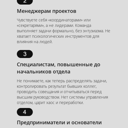
Менеджерам проектов
Чувствуете себя «координаторами» или
«секретарями», а не лидерами. Команда
выполняет задачи формально, без энтузиазма. Не
хватает психологических инструментов для
влияния на людей.
Специалистам, повышенные до
начальников отдела
Не понимаете, как теперь распределять задачи,
контролировать результат бывших коллег,
проводить совещания и отчитываться перед
высшим руководством. Нет системы управления
отделом, царит хаос и переработки.
Предприниматели и основатели