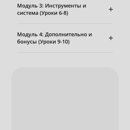
Модуль 3: Инструменты и
система (Уроки 6-8)
Модуль 4: Дополнительно и
бонусы (Уроки 9-10)