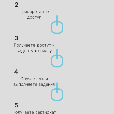
2
Приобретаете
доступ​
3
Получаете доступ к
видео-материалу
4
Обучаетесь и
выполняете задания
5
Получаете сертифкат