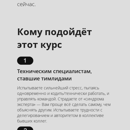
сейчас.
Кому подойдёт
этот курс
Техническим специалистам,
ставшие тимлидами
Испытываете сильнейший стресс, пытаясь
одновременно и кодить/технически работать, и
управлять командой. Страдаете от «синдрома
эксперта» — Вам проще всё сделать самому, чем
объяснять другим. Испытываете трудности с
Курс
делегированием и авторитетом в коллективе
бывших коллег.