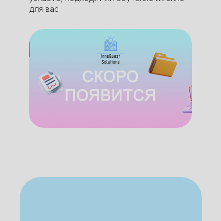
для вас