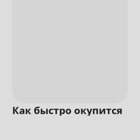
Как быстро окупится
обучение на
платформе