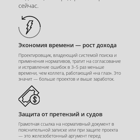
сейчас.
Экономия времени — рост дохода
Проектировщик, владеющий системой поиска и
применения нормативов, тратит на согласование
и исправление ошибок в 3–5 раз меньше
времени, чем коллега, работающий «на глаз». Это
значит — больше проектов и выше заработок.
Курс
Защита от претензий и судов
Грамотная ссылка на нормативный документ в
пояснительной записке или при защите проекта
— это железобетонный аргумент перед