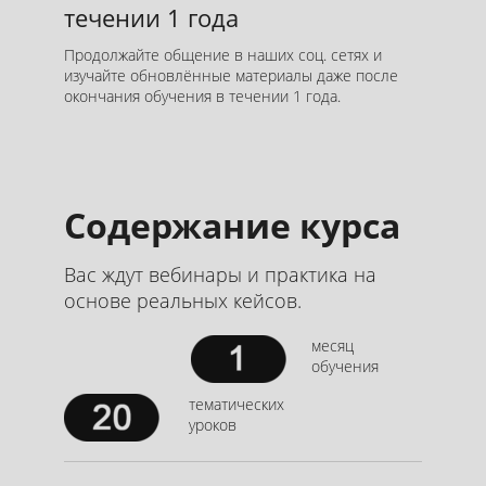
течении 1 года
Продолжайте общение в наших соц. сетях и
изучайте обновлённые материалы даже после
окончания обучения в течении 1 года.
Содержание курса
Вас ждут вебинары и практика на
основе реальных кейсов.
месяц
обучения
тематических
уроков