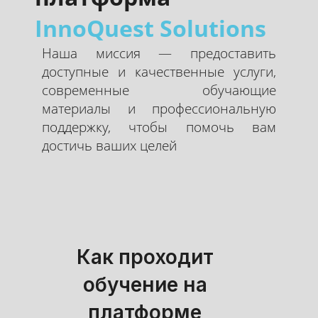
InnoQuest Solutions
Наша миссия — предоставить
доступные и качественные услуги,
современные обучающие
материалы и профессиональную
поддержку, чтобы помочь вам
достичь ваших целей
Как проходит
обучение на
платформе