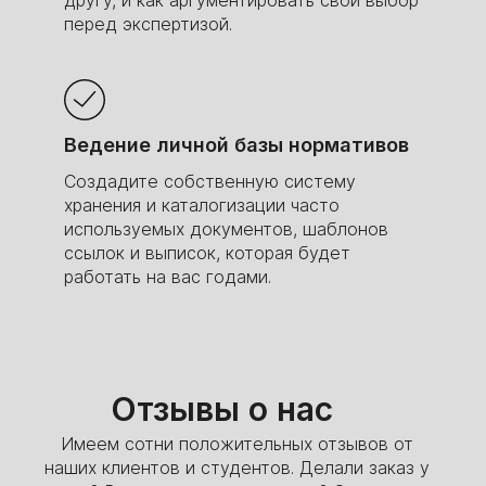
перед экспертизой.
Ведение личной базы нормативов
Создадите собственную систему
хранения и каталогизации часто
используемых документов, шаблонов
ссылок и выписок, которая будет
работать на вас годами.
Отзывы о нас
Имеем сотни положительных отзывов от
наших клиентов и студентов. Делали заказ у