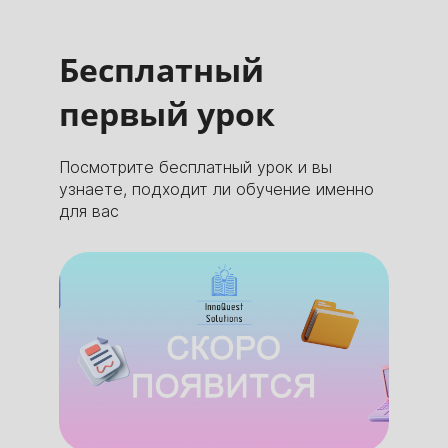
Бесплатный
первый урок
Посмотрите бесплатный урок и вы
узнаете, подходит ли обучение именно
для вас