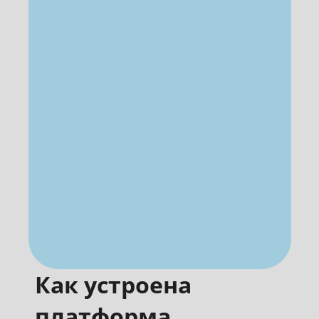
Как устроена
платформа