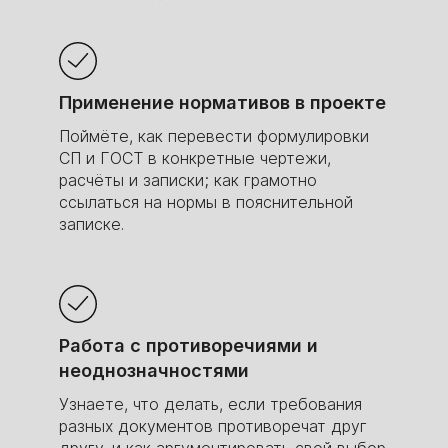
Применение нормативов в проекте
Поймёте, как перевести формулировки
СП и ГОСТ в конкретные чертежи,
расчёты и записки; как грамотно
ссылаться на нормы в пояснительной
записке.
Работа с противоречиями и
неоднозначностями
Узнаете, что делать, если требования
разных документов противоречат друг
другу, и как аргументировать свой выбор