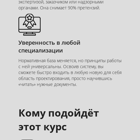
экспертизой, заказчиком или надзорными
органами. Она снимает 90% претензий.
Уверенность в любой
специализации
Нормативная база меняется, но принципы работы
с ней универсальны. Освоив систему, вы
сможете быстро входить в любую новую для себя
область проектирования, просто научившись
«читать» нужные документы.
Кому подойдёт
этот курс