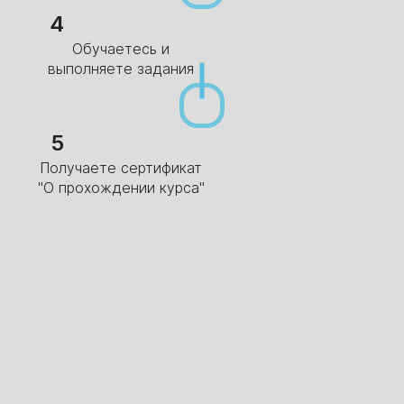
4
Обучаетесь и
выполняете задания
5
Получаете сертификат
"О прохождении курса"
1
2
3