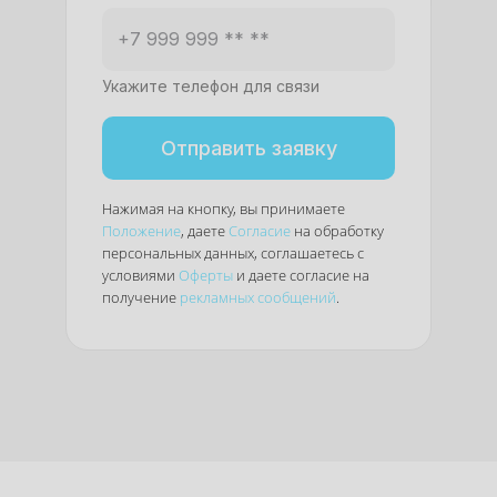
Укажите телефон для связи
Отправить заявку
Нажимая на кнопку, вы принимаете
Положение
, даете
Согласие
на обработку
персональных данных, соглашаетесь с
условиями
Оферты
и даете согласие на
получение
рекламных сообщений
.