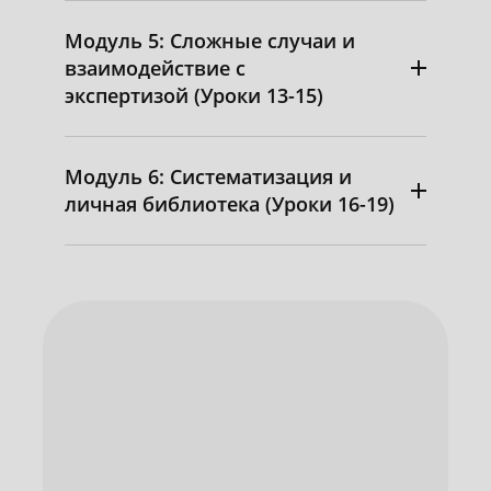
Модуль 5: Сложные случаи и
взаимодействие с
экспертизой (Уроки 13-15)
Модуль 6: Систематизация и
личная библиотека (Уроки 16-19)