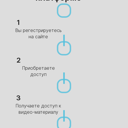
1
Вы регестрируетесь
на сайте
2
Приобретаете
доступ
3
Получаете доступ к
видео-материалу