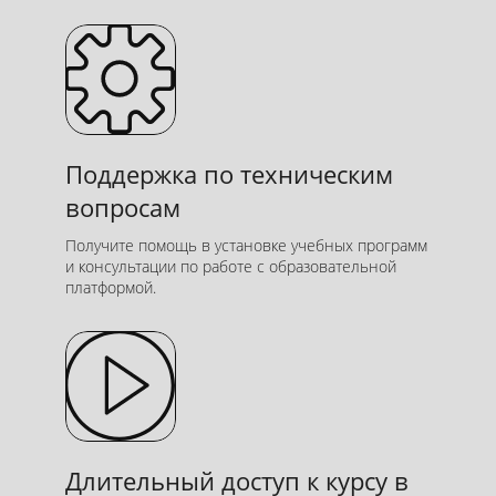
Поддержка по техническим
вопросам
Получите помощь в установке учебных программ
и консультации по работе с образовательной
платформой.
Длительный доступ к курсу в