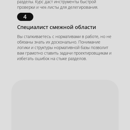
разделы. Курс даст инструменты быстрой
проверки и чек-листы для делегирования.
Специалист смежной области
Вы сталкиваетесь с нормативами в работе, но не
обязаны знать их досконально. Понимание
логики и структуры нормативной базы позволит
вам грамотно ставить задачи проектировщикам и
избегать ошибок на стыке разделов.