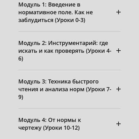
Модуль 1: Введение в
нормативное поле. Как не
заблудиться (Уроки 0-3)
Модуль 2: Инструментарий: где
искать и как проверять (Уроки 4-
6)
Модуль 3: Техника быстрого
чтения и анализа норм (Уроки 7-
9)
Модуль 4: От нормы к
чертежу (Уроки 10-12)