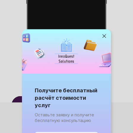
Получите бесплатный
расчёт стоимости
услуг
Оставьте заявку и получите
бесплатную консультацию