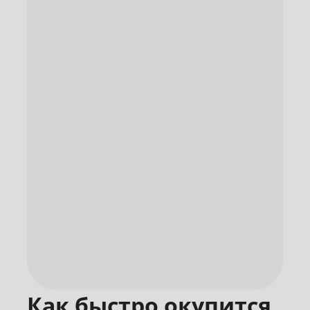
Как быстро окупится