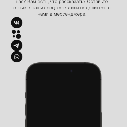
нас? Вам есть, что рассказать? Оставьте
отзыв в наших соц. сетях или поделитесь с
нами в мессенджере.