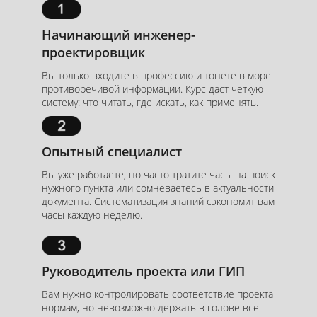
Начинающий инженер-
проектировщик
Вы только входите в профессию и тонете в море
противоречивой информации. Курс даст чёткую
систему: что читать, где искать, как применять.
Опытный специалист
Вы уже работаете, но часто тратите часы на поиск
нужного пункта или сомневаетесь в актуальности
документа. Систематизация знаний сэкономит вам
часы каждую неделю.
Руководитель проекта или ГИП
Вам нужно контролировать соответствие проекта
нормам, но невозможно держать в голове все