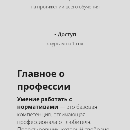
на протяжении всего обучения
• Доступ
к курсам на 1 год
Главное о
профессии
Умение работать с
нормативами
— это базовая
компетенция, отличающая
профессионала от любителя.
Проектировщик, который свободно