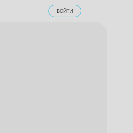
ВОЙТИ