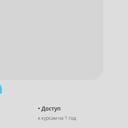
• Доступ
к курсам на 1 год