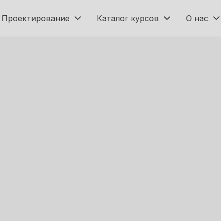
Проектирование
Каталог курсов
О нас