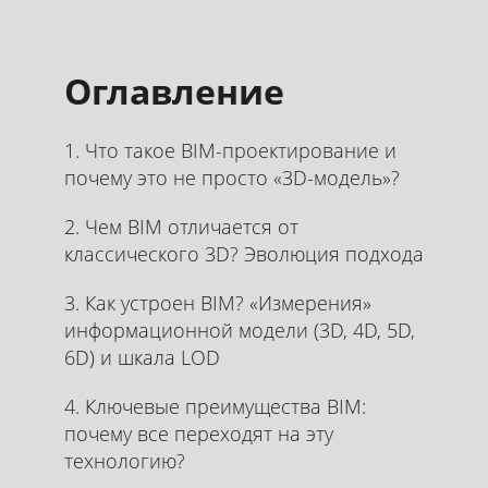
Оглавление
1. Что такое BIM-проектирование и
почему это не просто «3D-модель»?
2. Чем BIM отличается от
классического 3D? Эволюция подхода
3. Как устроен BIM? «Измерения»
информационной модели (3D, 4D, 5D,
6D) и шкала LOD
4. Ключевые преимущества BIM:
почему все переходят на эту
технологию?