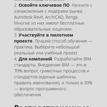
Освойте ключевое ПО
. Начните с
ознакомления с лидерами рынка:
Autodesk Revit, ArchiCAD, Renga.
Многие из них имеют бесплатные
образовательные лицензии.
Участвуйте в пилотном
проекте
. Лучший способ обучения —
практика. Выберите небольшой
реальный или учебный проект.
Для компаний
: Разработайте BIM-
стандарты. Внедрение BIM — это в
70% вопрос грамотных процессов и
стандартов (единые шаблоны,
правила именования), и только в 30%
— вопрос программного
обеспечения.