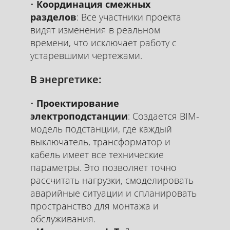
Координация смежных
разделов
: Все участники проекта
видят изменения в реальном
времени, что исключает работу с
устаревшими чертежами.
В энергетике:
Проектирование
электроподстанции
: Создается BIM-
модель подстанции, где каждый
выключатель, трансформатор и
кабель имеет все технические
параметры. Это позволяет точно
рассчитать нагрузки, смоделировать
аварийные ситуации и спланировать
пространство для монтажа и
обслуживания.