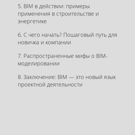
5. BIM в действии: примеры
применения в строительстве и
энергетике
6. С чего начать? Пошаговый путь для
новичка и компании
7. Распространенные мифы о BIM-
моделировании
8. Заключение: BIM — это новый язык
проектной деятельности