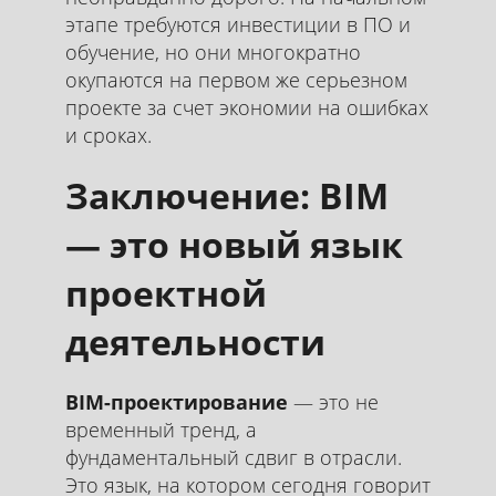
этапе требуются инвестиции в ПО и
обучение, но они многократно
окупаются на первом же серьезном
проекте за счет экономии на ошибках
и сроках.
Заключение: BIM
— это новый язык
проектной
деятельности
BIM-проектирование
— это не
временный тренд, а
фундаментальный сдвиг в отрасли.
Это язык, на котором сегодня говорит