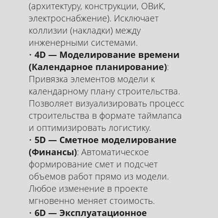
(архитектуру, конструкции, ОВиК,
электроснабжение). Исключает
коллизии (накладки) между
инженерными системами.
4D — Моделирование времени
(Календарное планирование)
:
Привязка элементов модели к
календарному плану строительства.
Позволяет визуализировать процесс
строительства в формате таймлапса
и оптимизировать логистику.
5D — Сметное моделирование
(Финансы)
: Автоматическое
формирование смет и подсчет
объемов работ прямо из модели.
Любое изменение в проекте
мгновенно меняет стоимость.
6D — Эксплуатационное