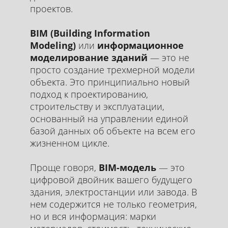
проектов.
BIM (Building Information
Modeling)
или
информационное
моделирование зданий
— это не
просто создание трехмерной модели
объекта. Это принципиально новый
подход к проектированию,
строительству и эксплуатации,
основанный на управлении единой
базой данных об объекте на всем его
жизненном цикле.
Проще говоря,
BIM-модель
— это
цифровой двойник вашего будущего
здания, электростанции или завода. В
нем содержится не только геометрия,
но и вся информация: марки