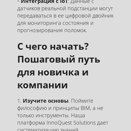
Интеграция с IoT
: Данные с
датчиков реальной подстанции могут
передаваться в ее цифровой двойник
для мониторинга состояния и
прогнозирования поломок.
С чего начать?
Пошаговый путь
для новичка и
компании
Изучите основы
. Поймите
философию и принципы BIM, а не
только инструменты. Наша
платформа InnoQuest Solutions дает
систематизацию знаний.