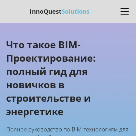
InnoQuest
Solutions
Что такое BIM-
Проектирование:
полный гид для
новичков в
строительстве и
энергетике
Полное руководство по BIM-технологиям для