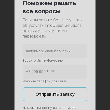
Поможем решить
все вопросы
Если вы хотите больше узнать
об услугах InnoQuest Solutions
оставьте заявку - и мы
перезвоним
Введите Имя и Фамилию
Укажите телефон для связи
Отправить заявку
Нажимая на кнопку, вы принимаете