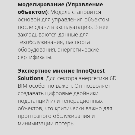
моделирование (Управление
объектом)
: Модель становится
основой для управления объектом
после сдачи в эксплуатацию. В нее
закладываются данные для
техобслуживания, паспорта
оборудования, энергетические
сертификаты.
Экспертное мнение InnoQuest
Solutions
: Для сектора энергетики 6D
BIM особенно важен. Он позволяет
создавать цифровые двойники
подстанций или генерационных
объектов, что критически важно для
прогнозного обслуживания и
минимизации потерь.