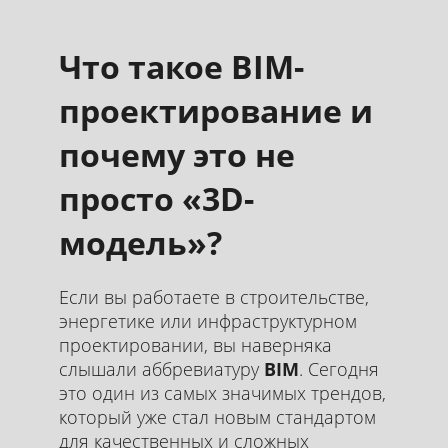
Что такое BIM-
проектирование и
почему это не
просто «3D-
модель»?
Если вы работаете в строительстве,
энергетике или инфраструктурном
проектировании, вы наверняка
слышали аббревиатуру
BIM
. Сегодня
это один из самых значимых трендов,
который уже стал новым стандартом
для качественных и сложных