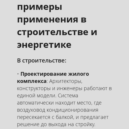
примеры
применения в
строительстве и
энергетике
В строительстве:
Проектирование жилого
комплекса
: Архитекторы,
конструкторы и инженеры работают в
единой модели. Система
автоматически находит место, где
воздуховод кондиционирования
пересекается с балкой, и предлагает
решение до выхода на стройку.