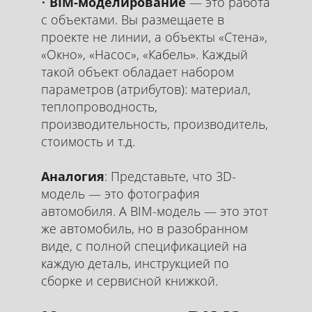
BIM-моделирование
— это работа
с объектами. Вы размещаете в
проекте не линии, а объекты «Стена»,
«Окно», «Насос», «Кабель». Каждый
такой объект обладает набором
параметров (атрибутов): материал,
теплопроводность,
производительность, производитель,
стоимость и т.д.
Аналогия
: Представьте, что 3D-
модель — это фотография
автомобиля. А BIM-модель — это этот
же автомобиль, но в разобранном
виде, с полной спецификацией на
каждую деталь, инструкцией по
сборке и сервисной книжкой.