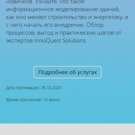
новичков. Узнайте, что такое
информационное моделирование зданий,
как оно меняет строительство и энергетику, и
с чего начать его внедрение. Обзор
процессов, выгод и практических шагов от
экспертов InnoQuest Solutions.
Подробнее об услугах
Дата публикации: 28.10.2025
Время прочтения: 15 минут