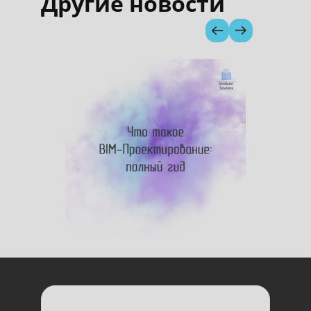
Другие новости