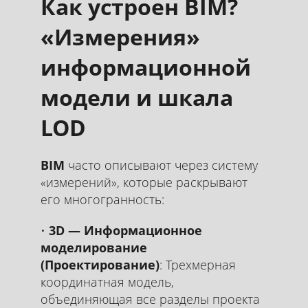
Как устроен BIM?
«Измерения»
информационной
модели и шкала
LOD
BIM
часто описывают через систему
«измерений», которые раскрывают
его многогранность:
3D — Информационное
моделирование
(Проектирование)
: Трехмерная
координатная модель,
объединяющая все разделы проекта