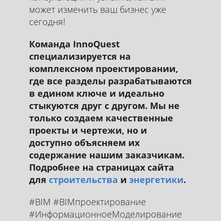
может изменить ваш бизнес уже
сегодня!
Команда InnoQuest
специализируется на
комплексном проектировании,
где все разделы разрабатываются
в едином ключе и идеально
стыкуются друг с другом. Мы не
только создаем качественные
проекты и чертежи, но и
доступно объясняем их
содержание нашим заказчикам.
Подробнее на страницах сайта
для
строительства
и
энергетики
.
#BIM #BIMпроектирование
#ИнформационноеМоделирование