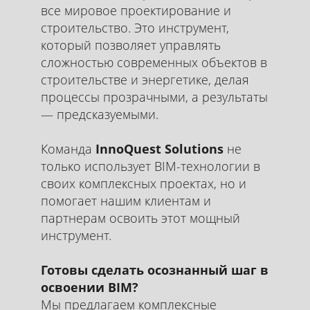
все мировое проектирование и
строительство. Это инструмент,
который позволяет управлять
сложностью современных объектов в
строительстве и энергетике, делая
процессы прозрачными, а результаты
— предсказуемыми.
Команда
InnoQuest Solutions
не
только использует BIM-технологии в
своих комплексных проектах, но и
помогает нашим клиентам и
партнерам освоить этот мощный
инструмент.
Готовы сделать осознанный шаг в
освоении BIM?
Мы предлагаем комплексные