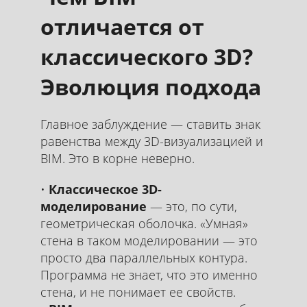
отличается от
классического 3D?
Эволюция подхода
Главное заблуждение — ставить знак
равенства между 3D-визуализацией и
BIM. Это в корне неверно.
Классическое 3D-
моделирование
— это, по сути,
геометрическая оболочка. «Умная»
стена в таком моделировании — это
просто два параллельных контура.
Программа не знает, что это именно
стена, и не понимает ее свойств.