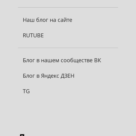
Наш блог на сайте
RUTUBE
Блог в нашем сообществе ВК
Блог в Яндекс ДЗЕН
TG