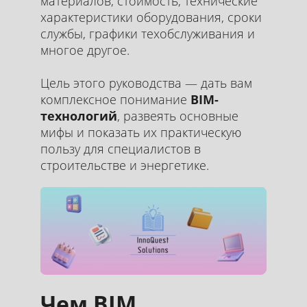
материалов, стоимость, технические
характеристики оборудования, сроки
службы, графики техобслуживания и
многое другое.
Цель этого руководства — дать вам
комплексное понимание
BIM-
технологий
, развеять основные
мифы и показать их практическую
пользу для специалистов в
строительстве и энергетике.
Чем BIM